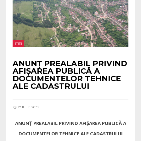
STIRI
ANUNȚ PREALABIL PRIVIND
AFIȘAREA PUBLICĂ A
DOCUMENTELOR TEHNICE
ALE CADASTRULUI
19 IULIE 2019
ANUNȚ PREALABIL PRIVIND AFIȘAREA PUBLICĂ A
DOCUMENTELOR TEHNICE ALE CADASTRULUI