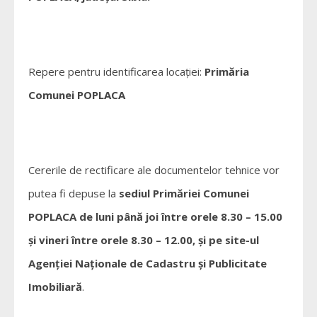
Repere pentru identificarea locației:
Primăria
Comunei POPLACA
Cererile de rectificare ale documentelor tehnice vor
putea fi depuse la
sediul Primăriei Comunei
POPLACA de luni până joi între orele 8.30 – 15.00
și vineri între orele 8.30 – 12.00, și pe site-ul
Agenției Naționale de Cadastru și Publicitate
Imobiliară
.