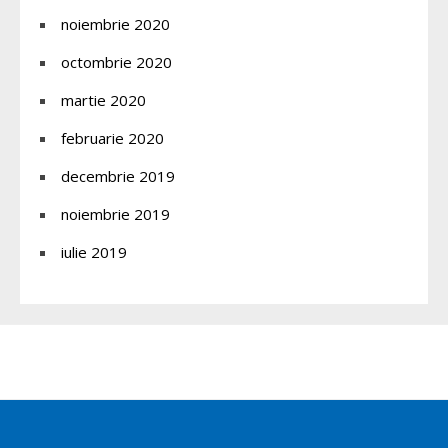
noiembrie 2020
octombrie 2020
martie 2020
februarie 2020
decembrie 2019
noiembrie 2019
iulie 2019