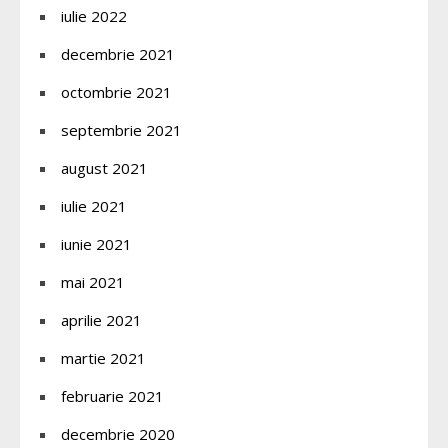
iulie 2022
decembrie 2021
octombrie 2021
septembrie 2021
august 2021
iulie 2021
iunie 2021
mai 2021
aprilie 2021
martie 2021
februarie 2021
decembrie 2020