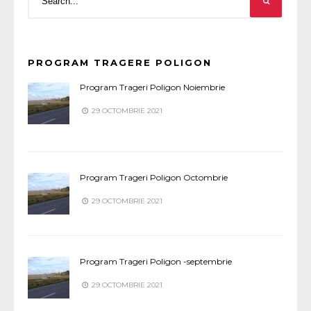
PROGRAM TRAGERE POLIGON
Program Trageri Poligon Noiembrie
29 OCTOMBRIE 2021
Program Trageri Poligon Octombrie
29 OCTOMBRIE 2021
Program Trageri Poligon -septembrie
29 OCTOMBRIE 2021