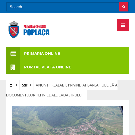
PRIMARIA ONLINE
PORTAL PLATA ONLINE
Stiri
ANUNȚ PREALABIL PRIVIND AFIȘAREA PUBLICĂ A
DOCUMENTELOR TEHNICE ALE CADASTRULUI