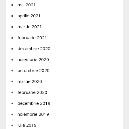
mai 2021
aprilie 2021
martie 2021
februarie 2021
decembrie 2020
noiembrie 2020
octombrie 2020
martie 2020
februarie 2020
decembrie 2019
noiembrie 2019
iulie 2019