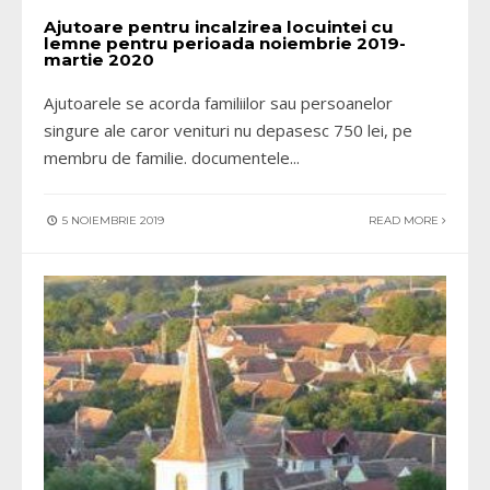
Ajutoare pentru incalzirea locuintei cu
lemne pentru perioada noiembrie 2019-
martie 2020
Ajutoarele se acorda familiilor sau persoanelor
singure ale caror venituri nu depasesc 750 lei, pe
membru de familie. documentele
...
5 NOIEMBRIE 2019
READ MORE