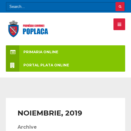
PRIMARIA ONLINE
PORTAL PLATA ONLINE
NOIEMBRIE, 2019
Archive