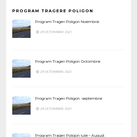
PROGRAM TRAGERE POLIGON
Program Trageri Poligon Noiembrie
29 OCTOMBRIE 2021
Program Trageri Poligon Octombrie
29 OCTOMBRIE 2021
Program Trageri Poligon -septembrie
29 OCTOMBRIE 2021
Program Trageri Poligon Iulie – August