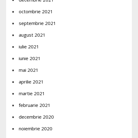
octombrie 2021
septembrie 2021
august 2021
iulie 2021
iunie 2021
mai 2021
aprilie 2021
martie 2021
februarie 2021
decembrie 2020
noiembrie 2020